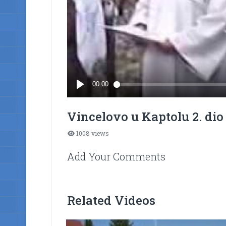
Vincelovo u Kaptolu 2. dio
1008 views
Add Your Comments
Related Videos