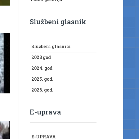
Službeni glasnik
Službeni glasnici
2023 god
2024. god
2025. god.
2026. god.
E-uprava
E-UPRAVA