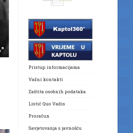
Pristup informacijama
Važni kontakti
Zaštita osobnih podataka
Listić Quo Vadis
Proračun
Savjetovanja s javnošću