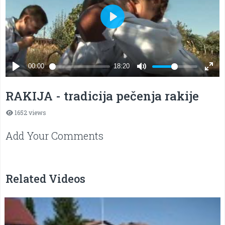
RAKIJA - tradicija pečenja rakije
1652 views
Add Your Comments
Related Videos