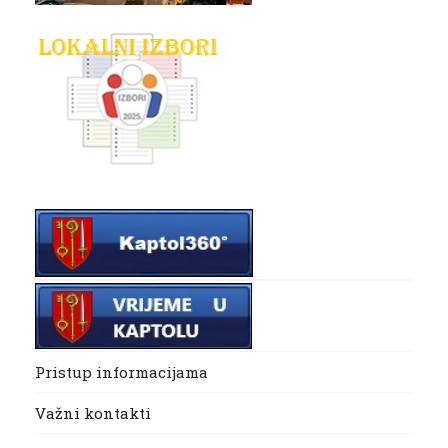
Pristup informacijama
Važni kontakti