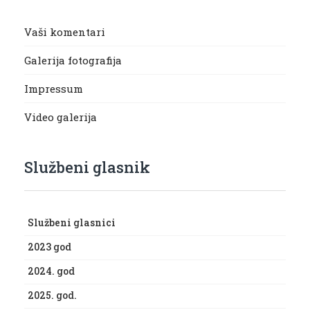
Vaši komentari
Galerija fotografija
Impressum
Video galerija
Službeni glasnik
Službeni glasnici
2023 god
2024. god
2025. god.