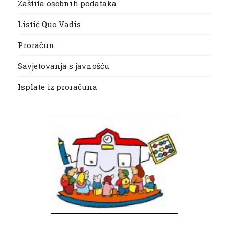
Zaštita osobnih podataka
Listić Quo Vadis
Proračun
Savjetovanja s javnošću
Isplate iz proračuna