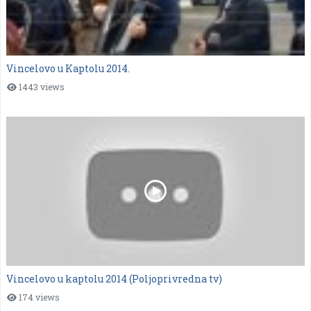
Vincelovo u Kaptolu 2014.
1443 views
Vincelovo u kaptolu 2014 (Poljoprivredna tv)
174 views