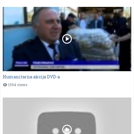
Humanitarna akcija DVD-a
1594 views